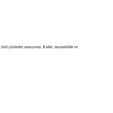
a özel çözümler sunuyoruz. Kalite, dayanıklılık ve