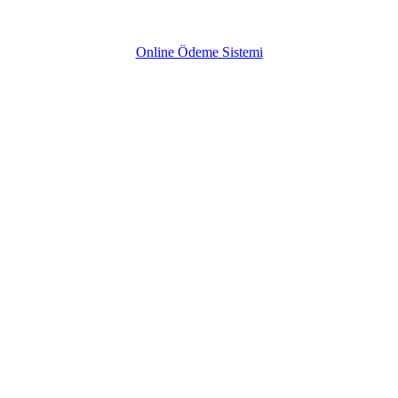
Online Ödeme Sistemi