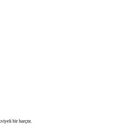
iyeli bir harçtır.