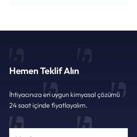
Hemen Teklif Alın
İhtiyacınıza en uygun kimyasal çözümü
24 saat içinde fiyatlayalım.