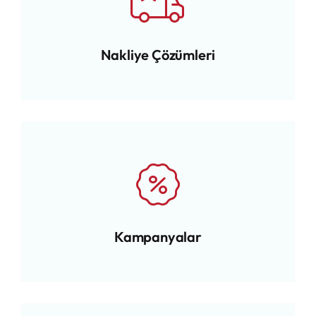
Nakliye Çözümleri
Kampanyalar