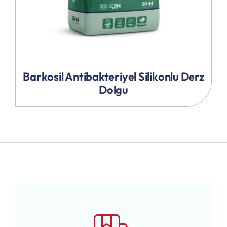
Barkosil Antibakteriyel Silikonlu Derz
Dolgu