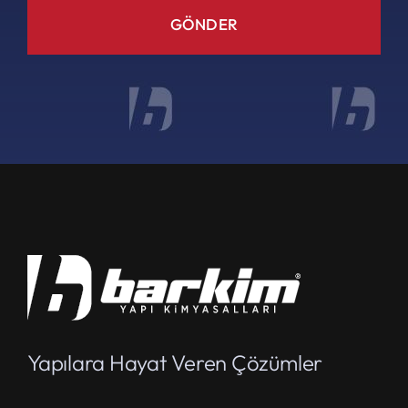
GÖNDER
Yapılara Hayat Veren Çözümler