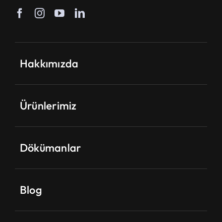
Hakkımızda
Ürünlerimiz
Dökümanlar
Blog