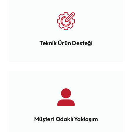
Teknik Ürün Desteği
Müşteri Odaklı Yaklaşım