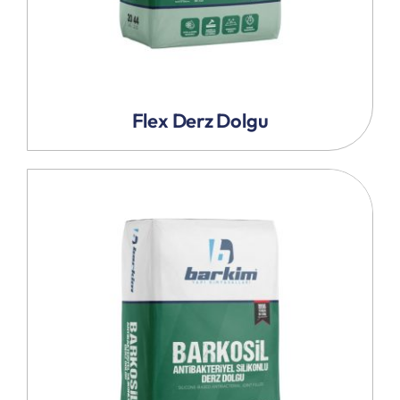
Flex Derz Dolgu