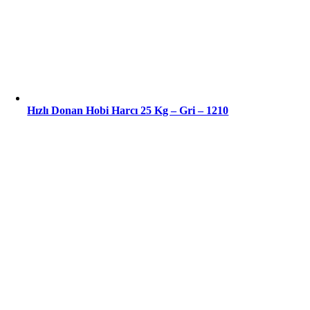
Hızlı Donan Hobi Harcı 25 Kg – Gri – 1210