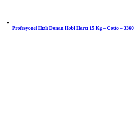
Profesyonel Hızlı Donan Hobi Harcı 15 Kg – Cotto – 3360