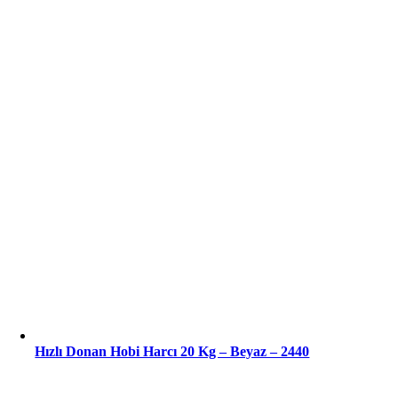
Hızlı Donan Hobi Harcı 20 Kg – Beyaz – 2440