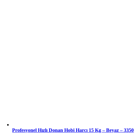
Profesyonel Hızlı Donan Hobi Harcı 15 Kg – Beyaz – 3350