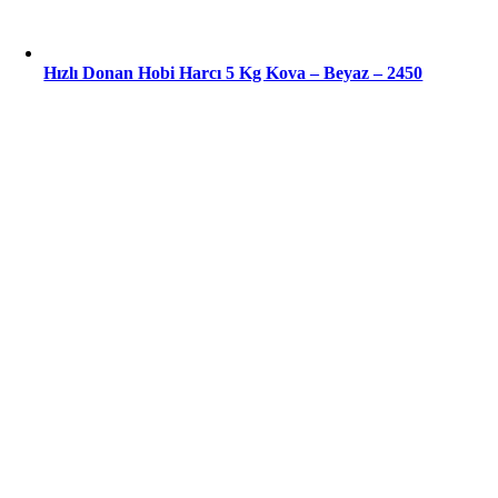
Hızlı Donan Hobi Harcı 5 Kg Kova – Beyaz – 2450