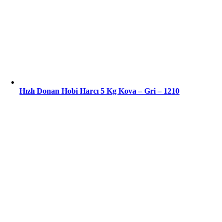
Hızlı Donan Hobi Harcı 5 Kg Kova – Gri – 1210