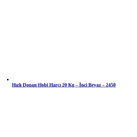
Hızlı Donan Hobi Harcı 20 Kg – İnci Beyaz – 2450