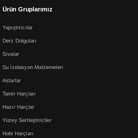
Ürün Gruplarımız
Yapıştırıcılar
Derz Dolguları
Sıvalar
Su İzolasyon Malzemeleri
Astarlar
Tamir Harçları
Hazır Harçlar
Yüzey Sertleştiriciler
Hobi Harçları