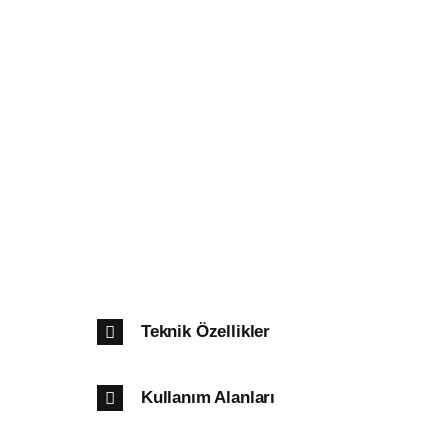
Teknik Özellikler
Kullanım Alanları