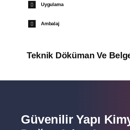
Uygulama
Ambalaj
Teknik Döküman Ve Belge
Güvenilir Yapı Kimy