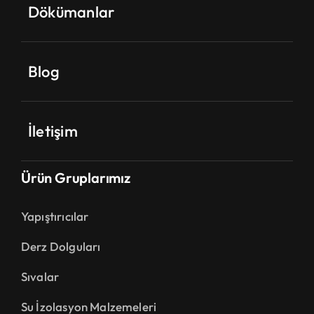
Dökümanlar
Blog
İletişim
Ürün Gruplarımız
Yapıştırıcılar
Derz Dolguları
Sıvalar
Su İzolasyon Malzemeleri