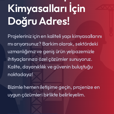
Kimyasalları İçin
Doğru Adres!
Projeleriniz için en kaliteli yapı kimyasallarını
mı arıyorsunuz? Barkim olarak, sektördeki
uzmanlığımız ve geniş ürün yelpazemizle
ihtiyaçlarınıza özel çözümler sunuyoruz.
Kalite, dayanıklılık ve güvenin buluştuğu
noktadayız!
Bizimle hemen iletişime geçin, projenize en
uygun çözümleri birlikte belirleyelim.