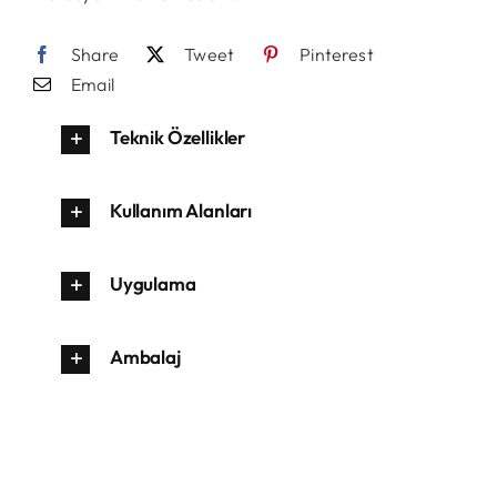
Share
Tweet
Pinterest
Email
Teknik Özellikler
Kullanım Alanları
Uygulama
Ambalaj