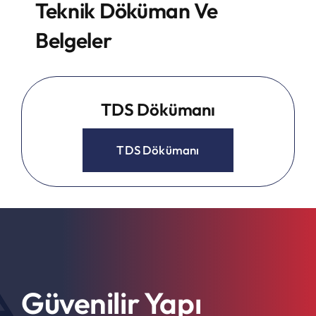
Teknik Döküman Ve
Belgeler
TDS Dökümanı
TDS Dökümanı
Güvenilir Yapı