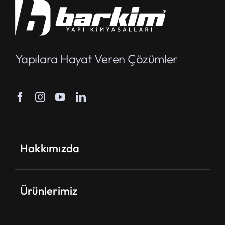
Yapılara Hayat Veren Çözümler
Hakkımızda
Ürünlerimiz