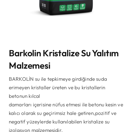
Barkolin Kristalize Su Yalıtım
Malzemesi
BARKOLİN su ile tepkimeye girdiğinde suda
erimeyen kristaller üreten ve bu kristallerin
betonun kılcal
damarları içerisine nüfus etmesi ile betonu kesin ve
kalıcı olarak su geçirimsiz hale getiren,pozitif ve
negatif yüzeylerde kullanılabilen kristalize su
izolasyon malzemesidir.