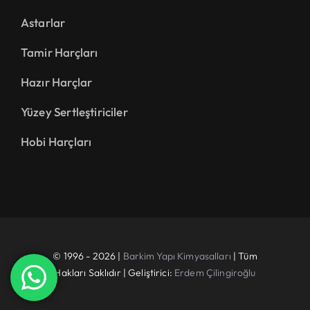
Astarlar
Tamir Harçları
Hazır Harçlar
Yüzey Sertleştiriciler
Hobi Harçları
© 1996 - 2026 |
Barkim Yapı Kimyasalları
| Tüm
Hakları Saklıdır | Geliştirici:
Erdem Çilingiroğlu