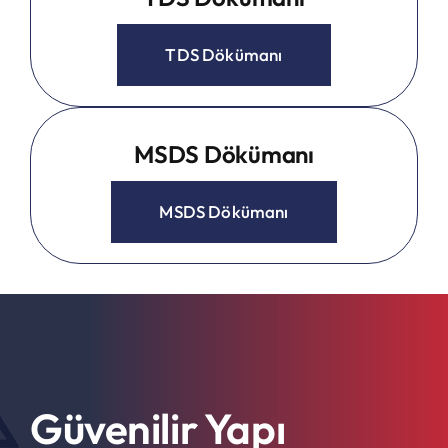
TDS Dökümanı
MSDS Dökümanı
MSDS Dökümanı
Güvenilir Yapı