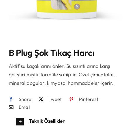
B Plug Şok Tıkaç Harcı
Aktif su kaçaklarını önler. Su sızıntılarına karşı
geliştirilmiştir formüle sahiptir. Özel çimentolar,
mineral dogular, kimyasal hammaddeler içerir.
Share
Tweet
Pinterest
Email
Teknik Özellikler