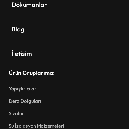
Dökümanlar
Blog
İletişim
Ürün Gruplarımız
Yapıştırıcılar
Derz Dolguları
Sıvalar
Su İzolasyon Malzemeleri