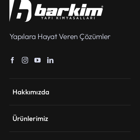
Yapılara Hayat Veren Çözümler
Hakkımızda
Ürünlerimiz