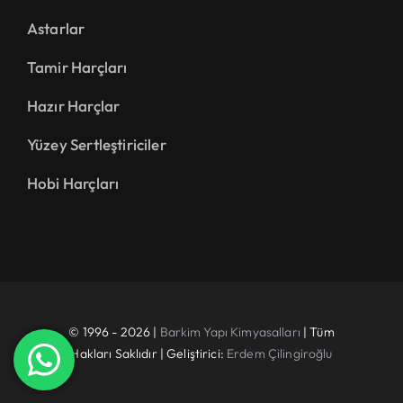
Astarlar
Tamir Harçları
Hazır Harçlar
Yüzey Sertleştiriciler
Hobi Harçları
© 1996 - 2026 |
Barkim Yapı Kimyasalları
| Tüm
Hakları Saklıdır | Geliştirici:
Erdem Çilingiroğlu