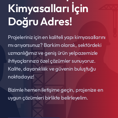
Kimyasalları İçin
Doğru Adres!
Projeleriniz için en kaliteli yapı kimyasallarını
mı arıyorsunuz? Barkim olarak, sektördeki
uzmanlığımız ve geniş ürün yelpazemizle
ihtiyaçlarınıza özel çözümler sunuyoruz.
Kalite, dayanıklılık ve güvenin buluştuğu
noktadayız!
Bizimle hemen iletişime geçin, projenize en
uygun çözümleri birlikte belirleyelim.