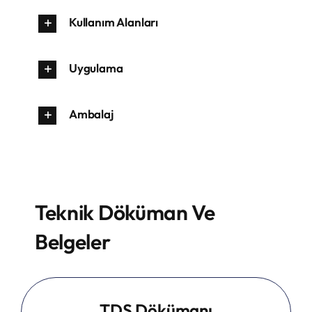
Kullanım Alanları
Uygulama
Ambalaj
Teknik Döküman Ve
Belgeler
TDS Dökümanı