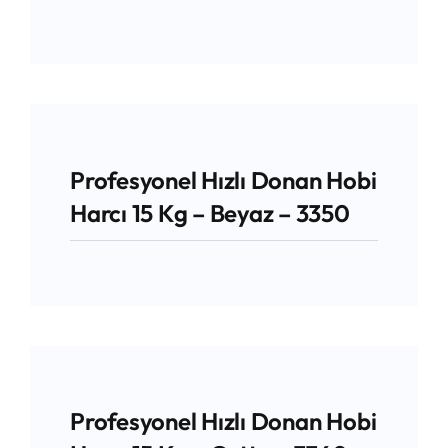
Profesyonel Hızlı Donan Hobi
Harcı 15 Kg – Beyaz – 3350
Profesyonel Hızlı Donan Hobi