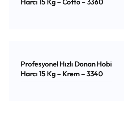
Harcı 15 Kg – Cotto – 3360
Profesyonel Hızlı Donan Hobi
Harcı 15 Kg – Krem – 3340