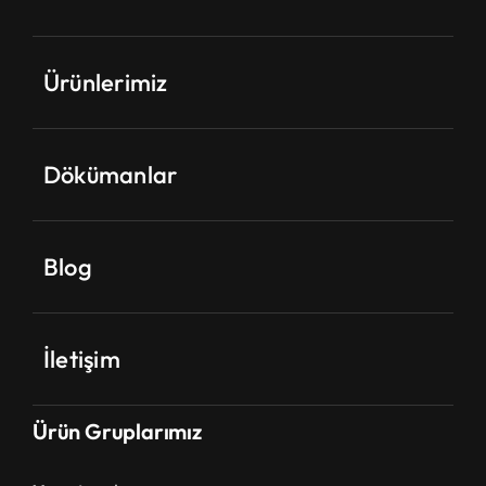
Ürünlerimiz
Dökümanlar
Blog
İletişim
Ürün Gruplarımız