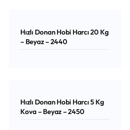
Hızlı Donan Hobi Harcı 20 Kg
– Beyaz – 2440
Hızlı Donan Hobi Harcı 5 Kg
Kova – Beyaz – 2450