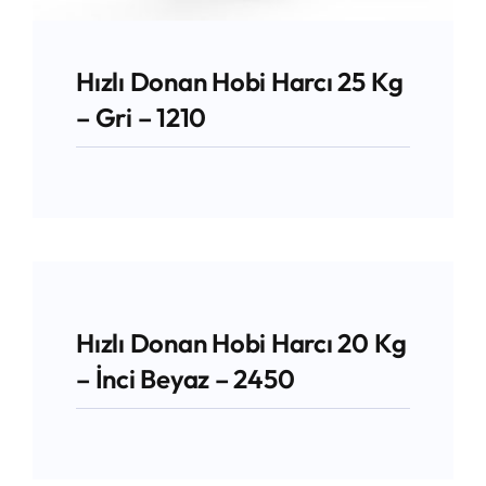
Hızlı Donan Hobi Harcı 25 Kg
– Gri – 1210
Hızlı Donan Hobi Harcı 20 Kg
– İnci Beyaz – 2450