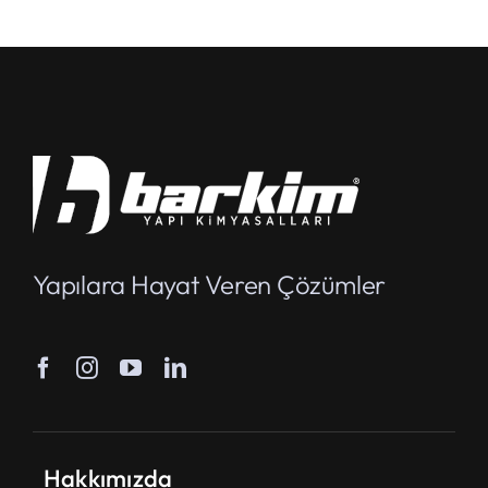
Yapılara Hayat Veren Çözümler
Hakkımızda