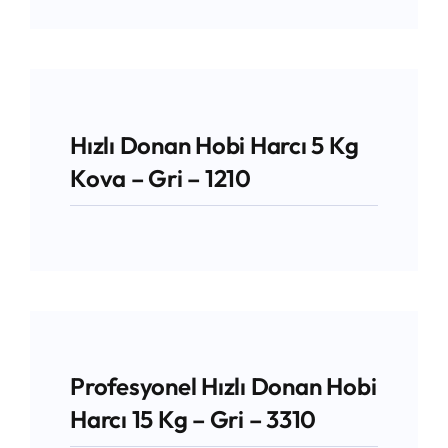
Hızlı Donan Hobi Harcı 5 Kg
Kova – Gri – 1210
Profesyonel Hızlı Donan Hobi
Harcı 15 Kg – Gri – 3310