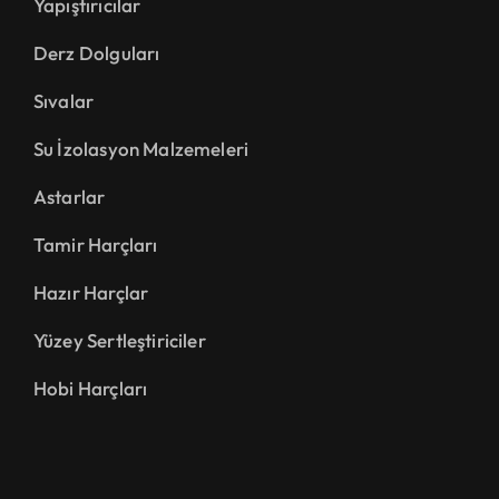
Yapıştırıcılar
Derz Dolguları
Sıvalar
Su İzolasyon Malzemeleri
Astarlar
Tamir Harçları
Hazır Harçlar
Yüzey Sertleştiriciler
Hobi Harçları