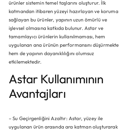
ürünler sistemin temel taşlarını oluşturur. İlk
katmandan itibaren yüzeyi hazırlayan ve koruma
sağlayan bu ürünler, yapının uzun ömürlü ve
işlevsel olmasına katkıda bulunur. Astar ve
tamamlayıcı ürünlerin kullanılmaması, hem
uygulanan ana ürünün performansını düşürmekte
hem de yapının dayanıklılığını olumsuz
etkilemektedir.
Astar Kullanımının
Avantajları
– Su Geçirgenliğini Azaltır: Astar, yüzey ile
uygulanan ürün arasında ara katman oluşturarak