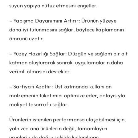
suyun yapıya nüfuz etmesini engeller.
– Yapışma Dayanımını Artırır: Ürünün yüzeye
daha iyi tutunmasını sağlar, böylece kaplamanın
ömrünü uzatır.
– Yüzey Hazırlığı Sağlar: Düzgün ve sağlam bir alt
katman oluşturarak sonraki uygulamaların daha
verimli olmasını destekler.
– Sarfiyatı Azaltır: Üst katmanda kullanılan
malzemenin tüketimini optimize eder, dolayısıyla
maliyet tasarrufu sağlar.
Ürünlerin istenilen performansa ulaşabilmesi için,
yalnızca ana ürünlerin değil, tamamlayıcı
ürünlerin de doğru şekilde kullanılması