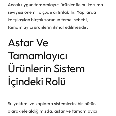
Ancak uygun tamamlayıcı ürünler ile bu koruma
seviyesi önemli ölçüde artırılabilir. Yapılarda
karşılaşılan birçok sorunun temel sebebi,
tamamlayıcı ürünlerin ihmal edilmesidir.
Astar Ve
Tamamlayıcı
Ürünlerin Sistem
İçindeki Rolü
Su yalıtımı ve kaplama sistemlerini bir bütün
olarak ele aldığımızda, astar ve tamamlayıcı