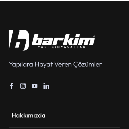
Yapılara Hayat Veren Çözümler
Hakkımızda