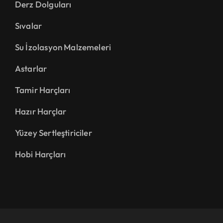
Derz Dolguları
Sıvalar
Su İzolasyon Malzemeleri
Astarlar
Tamir Harçları
Hazır Harçlar
Yüzey Sertleştiriciler
Hobi Harçları