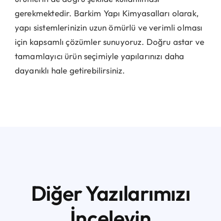
gerekmektedir. Barkim Yapı Kimyasalları olarak,
yapı sistemlerinizin uzun ömürlü ve verimli olması
için kapsamlı çözümler sunuyoruz. Doğru astar ve
tamamlayıcı ürün seçimiyle yapılarınızı daha
dayanıklı hale getirebilirsiniz.
Diğer Yazılarımızı
İnceleyin