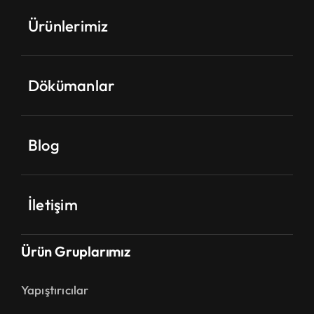
Ürünlerimiz
Dökümanlar
Blog
İletişim
Ürün Gruplarımız
Yapıştırıcılar